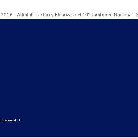
3 2019 – Administración y Finanzas del 10° Jamboree Nacional
 Nacional TI